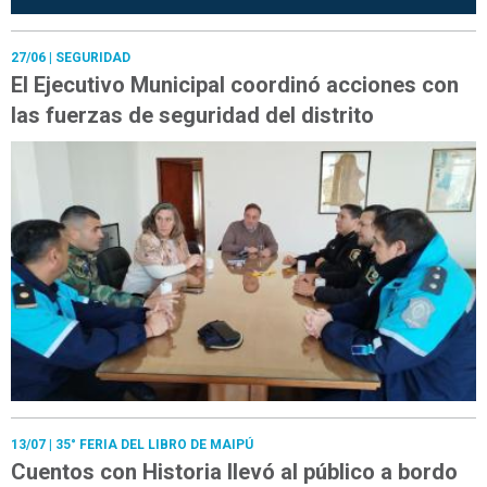
27/06
| SEGURIDAD
El Ejecutivo Municipal coordinó acciones con
las fuerzas de seguridad del distrito
13/07
| 35° FERIA DEL LIBRO DE MAIPÚ
Cuentos con Historia llevó al público a bordo