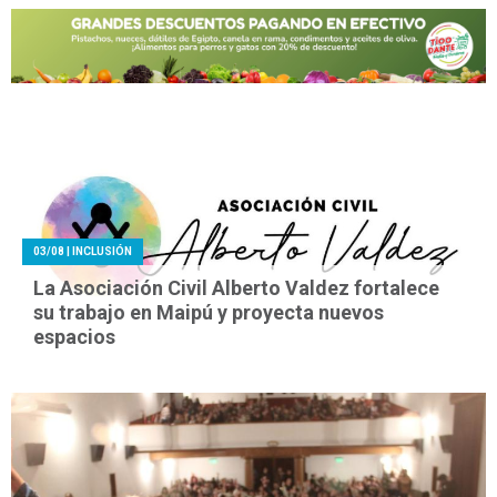
03/08
| INCLUSIÓN
La Asociación Civil Alberto Valdez fortalece
su trabajo en Maipú y proyecta nuevos
espacios