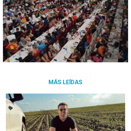
MÁS LEÍDAS