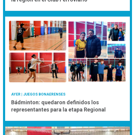
AYER
| JUEGOS BONAERENSES
Bádminton: quedaron definidos los
representantes para la etapa Regional