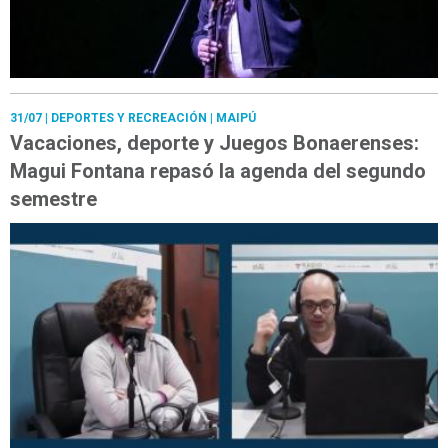
31/07
| DEPORTES Y RECREACIÓN | MAIPÚ
Vacaciones, deporte y Juegos Bonaerenses:
Magui Fontana repasó la agenda del segundo
semestre