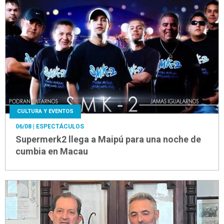
CULTURA Y EVENTOS
06/08
| ESPECTÁCULOS
Supermerk2 llega a Maipú para una noche de
cumbia en Macau