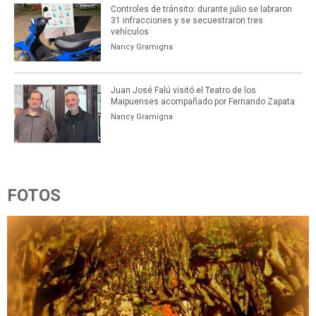
Controles de tránsito: durante julio se labraron
31 infracciones y se secuestraron tres
vehículos
Nancy Gramigna
Juan José Falú visitó el Teatro de los
Maipuenses acompañado por Fernando Zapata
Nancy Gramigna
FOTOS