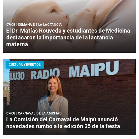
07/08
| SEMANA DE LA LACTANCIA
El Dr. Matías Rouveda y estudiantes de Medicina
destacaron la importancia de la lactancia
materna
CULTURA Y EVENTOS
07/08
| CARNAVAL DE LA AMISTAD
La Comisión del Carnaval de Maipú anunció
novedades rumbo a la edición 35 de la fiesta