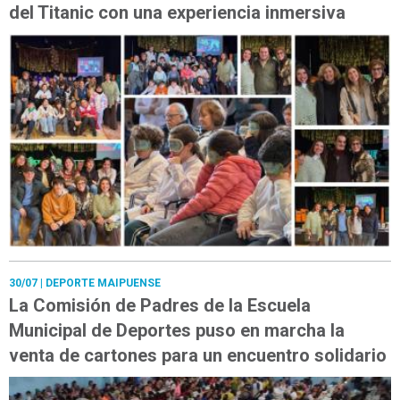
del Titanic con una experiencia inmersiva
30/07
| DEPORTE MAIPUENSE
La Comisión de Padres de la Escuela
Municipal de Deportes puso en marcha la
venta de cartones para un encuentro solidario