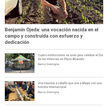
Benjamín Ojeda: una vocación nacida en el
campo y construida con esfuerzo y
dedicación
Cuatro instituciones se unen para celebrar el Día
de las Infancias en Plaza Alvarado
Nancy Gramigna
Una travesía a caballo que une a Maipú con una
historia internacional
Nancy Gramigna