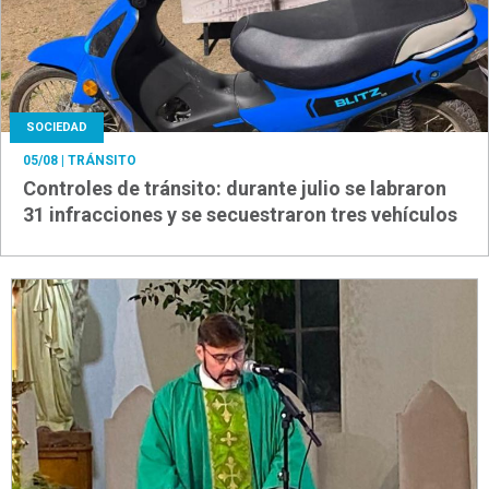
SOCIEDAD
05/08
| TRÁNSITO
Controles de tránsito: durante julio se labraron
31 infracciones y se secuestraron tres vehículos