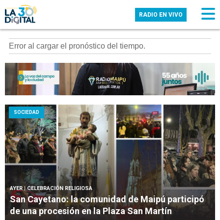
RADIO EN VIVO
Error al cargar el pronóstico del tiempo.
SOCIEDAD
AYER
| CELEBRACIÓN RELIGIOSA
San Cayetano: la comunidad de Maipú participó
de una procesión en la Plaza San Martín