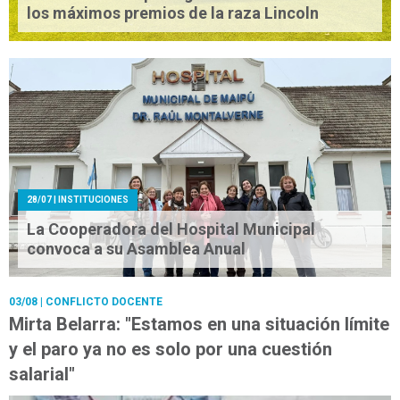
los máximos premios de la raza Lincoln
28/07
| INSTITUCIONES
La Cooperadora del Hospital Municipal
convoca a su Asamblea Anual
03/08
| CONFLICTO DOCENTE
Mirta Belarra: "Estamos en una situación límite
y el paro ya no es solo por una cuestión
salarial"