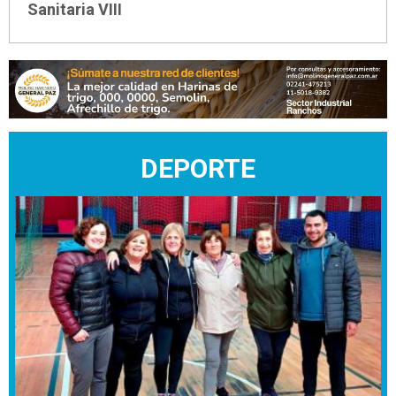
Sanitaria VIII
DEPORTE