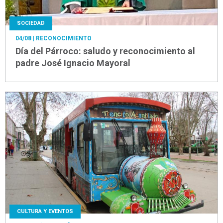
SOCIEDAD
04/08
| RECONOCIMIENTO
Día del Párroco: saludo y reconocimiento al
padre José Ignacio Mayoral
CULTURA Y EVENTOS