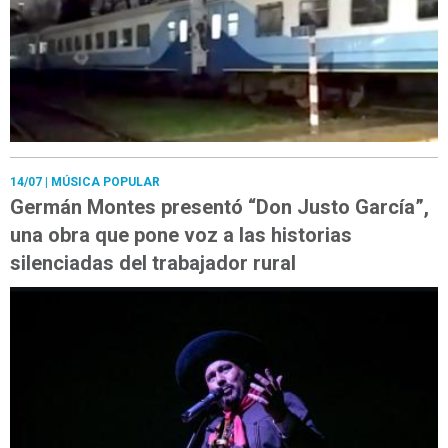
14/07
| MÚSICA POPULAR
Germán Montes presentó “Don Justo García”,
una obra que pone voz a las historias
silenciadas del trabajador rural