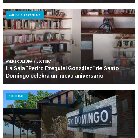
CULTURA Y EVENTOS
AYER
| CULTURA Y LECTURA
La Sala “Pedro Ezequiel González” de Santo
Domingo celebra un nuevo aniversario
SOCIEDAD