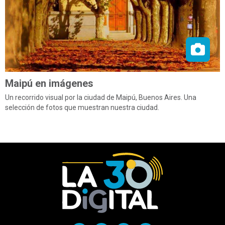
Maipú en imágenes
Un recorrido visual por la ciudad de Maipú, Buenos Aires. Una
selección de fotos que muestran nuestra ciudad.