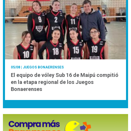
05/08
| JUEGOS BONAERENSES
El equipo de vóley Sub 16 de Maipú compitió
en la etapa regional de los Juegos
Bonaerenses