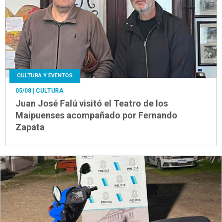
CULTURA Y EVENTOS
05/08
| CULTURA
Juan José Falú visitó el Teatro de los
Maipuenses acompañado por Fernando
Zapata