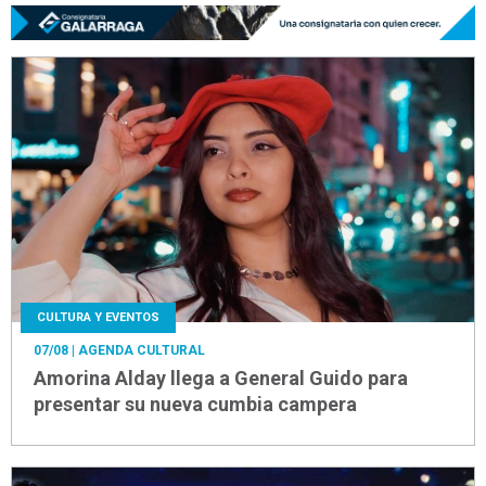
CULTURA Y EVENTOS
07/08
| AGENDA CULTURAL
Amorina Alday llega a General Guido para
presentar su nueva cumbia campera