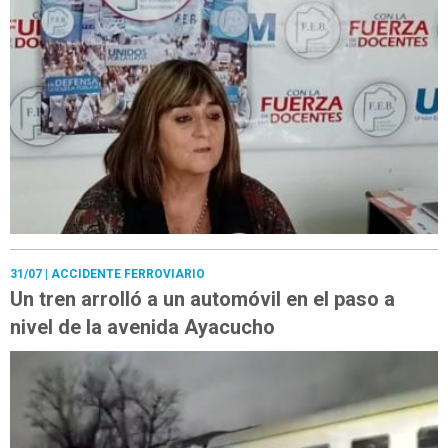
31/07
| ACCIDENTE FERROVIARIO
Un tren arrolló a un automóvil en el paso a
nivel de la avenida Ayacucho