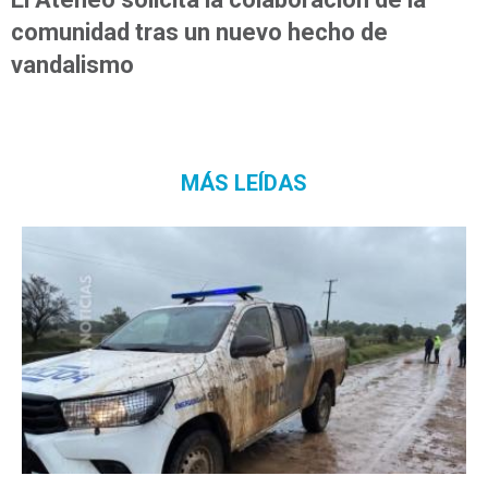
comunidad tras un nuevo hecho de
vandalismo
MÁS LEÍDAS