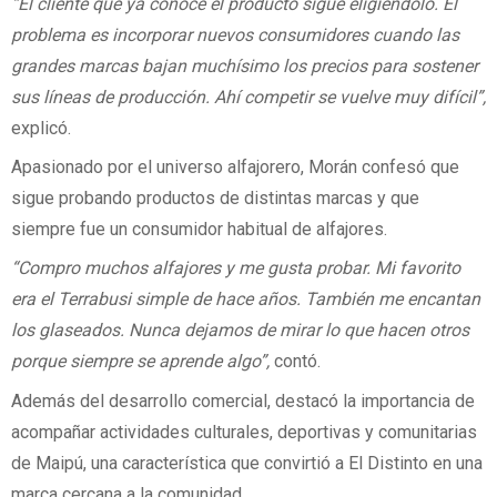
“El cliente que ya conoce el producto sigue eligiéndolo. El
problema es incorporar nuevos consumidores cuando las
grandes marcas bajan muchísimo los precios para sostener
sus líneas de producción. Ahí competir se vuelve muy difícil”,
explicó.
Apasionado por el universo alfajorero, Morán confesó que
sigue probando productos de distintas marcas y que
siempre fue un consumidor habitual de alfajores.
“Compro muchos alfajores y me gusta probar. Mi favorito
era el Terrabusi simple de hace años. También me encantan
los glaseados. Nunca dejamos de mirar lo que hacen otros
porque siempre se aprende algo”,
contó.
Además del desarrollo comercial, destacó la importancia de
acompañar actividades culturales, deportivas y comunitarias
de Maipú, una característica que convirtió a El Distinto en una
marca cercana a la comunidad.