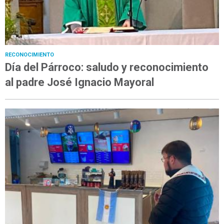
RECONOCIMIENTO
Día del Párroco: saludo y reconocimiento
al padre José Ignacio Mayoral