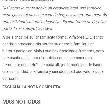
“Así como la gente apoya un producto local, uno también
tiene que estar presente cuando hay un evento, una maratón,
una actividad cultural o deportiva. Es una forma de devolver
parte de ese apoyo”
, sostuvo.
A seis años de su lanzamiento formal, Alfajores El Distinto
continúa creciendo sin perder su esencia familiar. Una
historia nacida en Maipú que hoy trasciende fronteras, pero
que mantiene intacto el espíritu con el que comenzó:
demostrar que detrás de cada alfajor también puede haber
una comunidad, una familia y una identidad que vale la pena
compartir.
ESCUCHÁ LA NOTA COMPLETA
MÁS NOTICIAS