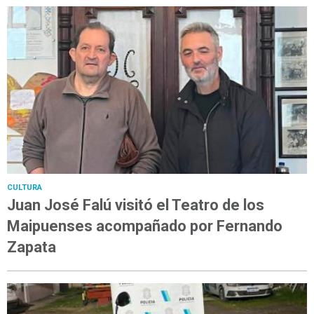
CULTURA
Juan José Falú visitó el Teatro de los
Maipuenses acompañado por Fernando
Zapata