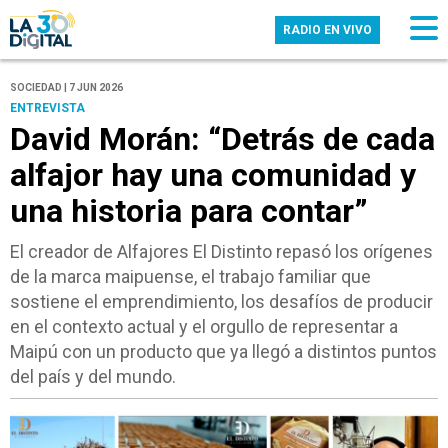
RADIO EN VIVO
SOCIEDAD | 7 JUN 2026
ENTREVISTA
David Morán: “Detrás de cada
alfajor hay una comunidad y
una historia para contar”
El creador de Alfajores El Distinto repasó los orígenes
de la marca maipuense, el trabajo familiar que
sostiene el emprendimiento, los desafíos de producir
en el contexto actual y el orgullo de representar a
Maipú con un producto que ya llegó a distintos puntos
del país y del mundo.