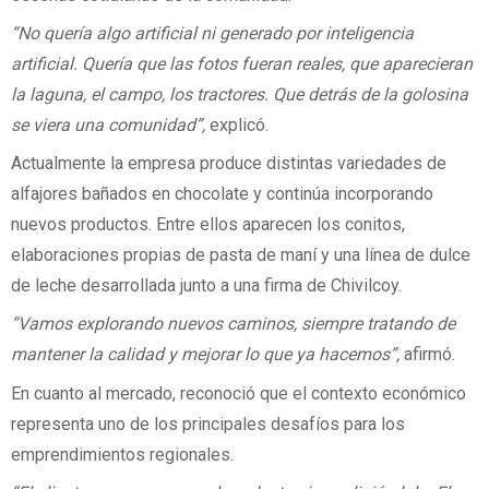
“No quería algo artificial ni generado por inteligencia
artificial. Quería que las fotos fueran reales, que aparecieran
la laguna, el campo, los tractores. Que detrás de la golosina
se viera una comunidad”,
explicó.
Actualmente la empresa produce distintas variedades de
alfajores bañados en chocolate y continúa incorporando
nuevos productos. Entre ellos aparecen los conitos,
elaboraciones propias de pasta de maní y una línea de dulce
de leche desarrollada junto a una firma de Chivilcoy.
“Vamos explorando nuevos caminos, siempre tratando de
mantener la calidad y mejorar lo que ya hacemos”,
afirmó.
En cuanto al mercado, reconoció que el contexto económico
representa uno de los principales desafíos para los
emprendimientos regionales.