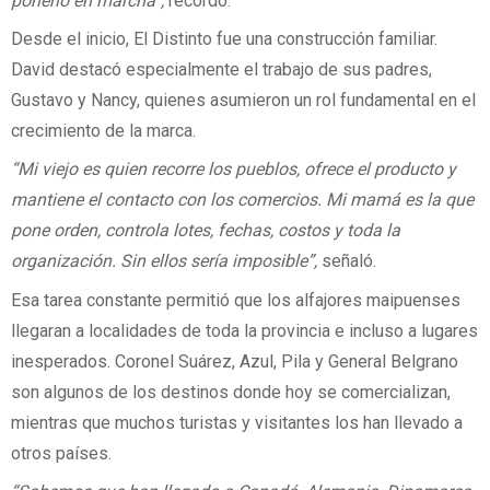
ponerlo en marcha”,
recordó.
Desde el inicio, El Distinto fue una construcción familiar.
David destacó especialmente el trabajo de sus padres,
Gustavo y Nancy, quienes asumieron un rol fundamental en el
crecimiento de la marca.
“Mi viejo es quien recorre los pueblos, ofrece el producto y
mantiene el contacto con los comercios. Mi mamá es la que
pone orden, controla lotes, fechas, costos y toda la
organización. Sin ellos sería imposible”,
señaló.
Esa tarea constante permitió que los alfajores maipuenses
llegaran a localidades de toda la provincia e incluso a lugares
inesperados. Coronel Suárez, Azul, Pila y General Belgrano
son algunos de los destinos donde hoy se comercializan,
mientras que muchos turistas y visitantes los han llevado a
otros países.