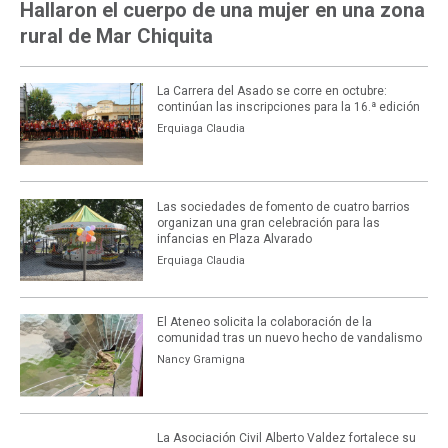
Hallaron el cuerpo de una mujer en una zona
rural de Mar Chiquita
La Carrera del Asado se corre en octubre:
continúan las inscripciones para la 16.ª edición
Erquiaga Claudia
Las sociedades de fomento de cuatro barrios
organizan una gran celebración para las
infancias en Plaza Alvarado
Erquiaga Claudia
El Ateneo solicita la colaboración de la
comunidad tras un nuevo hecho de vandalismo
Nancy Gramigna
La Asociación Civil Alberto Valdez fortalece su