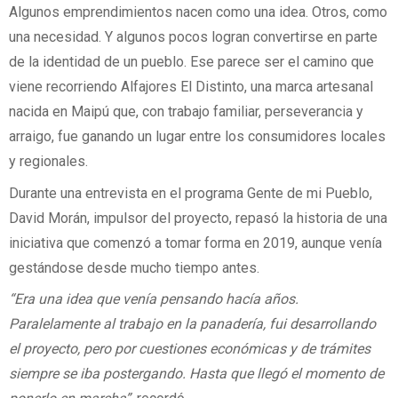
Algunos emprendimientos nacen como una idea. Otros, como
una necesidad. Y algunos pocos logran convertirse en parte
de la identidad de un pueblo. Ese parece ser el camino que
viene recorriendo Alfajores El Distinto, una marca artesanal
nacida en Maipú que, con trabajo familiar, perseverancia y
arraigo, fue ganando un lugar entre los consumidores locales
y regionales.
Durante una entrevista en el programa Gente de mi Pueblo,
David Morán, impulsor del proyecto, repasó la historia de una
iniciativa que comenzó a tomar forma en 2019, aunque venía
gestándose desde mucho tiempo antes.
“Era una idea que venía pensando hacía años.
Paralelamente al trabajo en la panadería, fui desarrollando
el proyecto, pero por cuestiones económicas y de trámites
siempre se iba postergando. Hasta que llegó el momento de