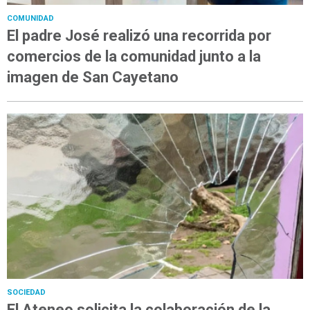
COMUNIDAD
El padre José realizó una recorrida por
comercios de la comunidad junto a la
imagen de San Cayetano
SOCIEDAD
El Ateneo solicita la colaboración de la