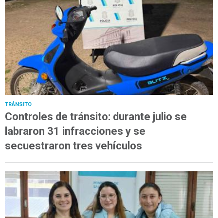
TRÁNSITO
Controles de tránsito: durante julio se
labraron 31 infracciones y se
secuestraron tres vehículos