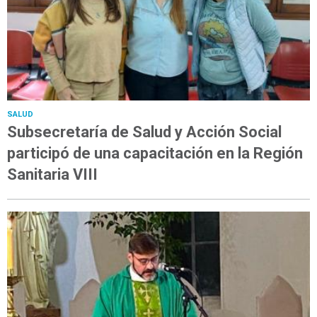
SALUD
Subsecretaría de Salud y Acción Social
participó de una capacitación en la Región
Sanitaria VIII