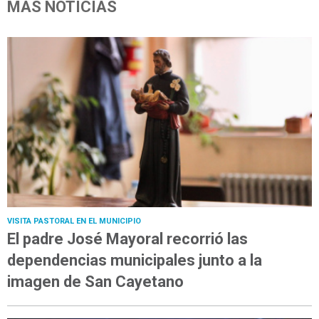
MÁS NOTICIAS
VISITA PASTORAL EN EL MUNICIPIO
El padre José Mayoral recorrió las
dependencias municipales junto a la
imagen de San Cayetano