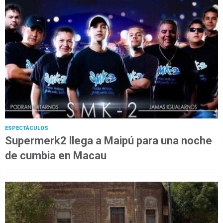
ESPECTÁCULOS
Supermerk2 llega a Maipú para una noche
de cumbia en Macau