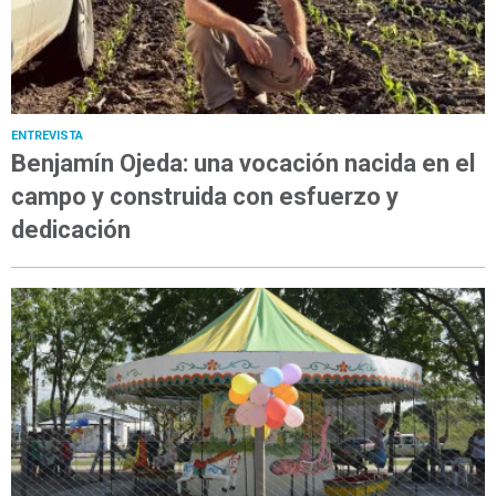
ENTREVISTA
Benjamín Ojeda: una vocación nacida en el
campo y construida con esfuerzo y
dedicación