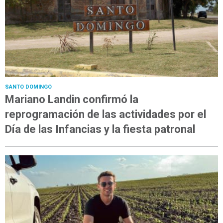
SANTO DOMINGO
Mariano Landin confirmó la
reprogramación de las actividades por el
Día de las Infancias y la fiesta patronal