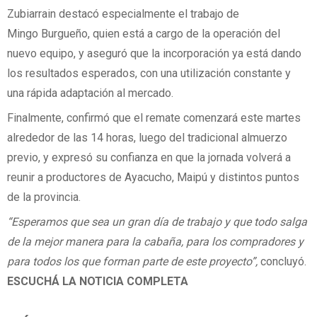
Zubiarrain destacó especialmente el trabajo de
Mingo Burgueño, quien está a cargo de la operación del
nuevo equipo, y aseguró que la incorporación ya está dando
los resultados esperados, con una utilización constante y
una rápida adaptación al mercado.
Finalmente, confirmó que el remate comenzará este martes
alrededor de las 14 horas, luego del tradicional almuerzo
previo, y expresó su confianza en que la jornada volverá a
reunir a productores de Ayacucho, Maipú y distintos puntos
de la provincia.
“Esperamos que sea un gran día de trabajo y que todo salga
de la mejor manera para la cabaña, para los compradores y
para todos los que forman parte de este proyecto”,
concluyó.
ESCUCHÁ LA NOTICIA COMPLETA