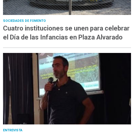
SOCIEDADES DE FOMENTO
Cuatro instituciones se unen para celebrar
el Día de las Infancias en Plaza Alvarado
ENTREVISTA