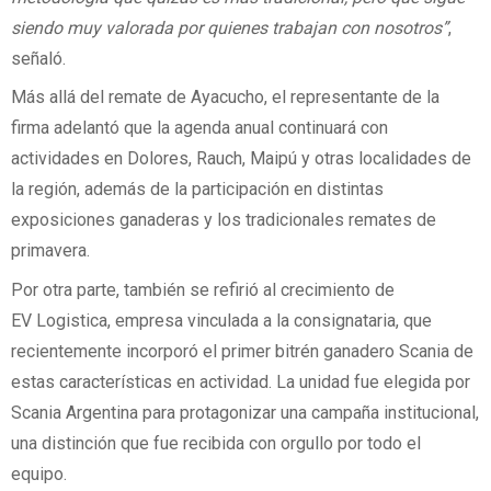
siendo muy valorada por quienes trabajan con nosotros”
,
señaló.
Más allá del remate de Ayacucho, el representante de la
firma adelantó que la agenda anual continuará con
actividades en Dolores, Rauch, Maipú y otras localidades de
la región, además de la participación en distintas
exposiciones ganaderas y los tradicionales remates de
primavera.
Por otra parte, también se refirió al crecimiento de
EV Logistica, empresa vinculada a la consignataria, que
recientemente incorporó el primer bitrén ganadero Scania de
estas características en actividad. La unidad fue elegida por
Scania Argentina para protagonizar una campaña institucional,
una distinción que fue recibida con orgullo por todo el
equipo.