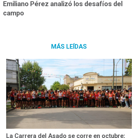
Emiliano Pérez analizó los desafíos del
campo
MÁS LEÍDAS
La Carrera del Asado se corre en octubre: