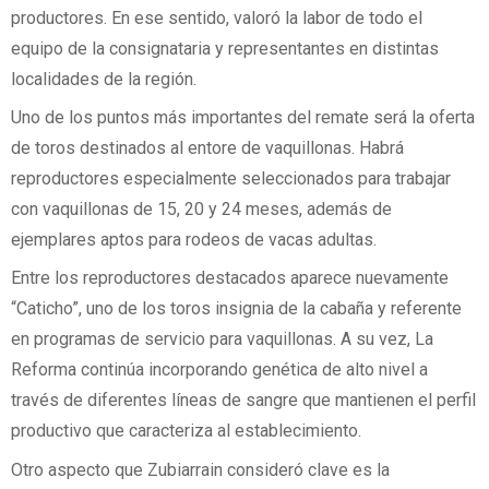
productores. En ese sentido, valoró la labor de todo el
equipo de la consignataria y representantes en distintas
localidades de la región.
Uno de los puntos más importantes del remate será la oferta
de toros destinados al entore de vaquillonas. Habrá
reproductores especialmente seleccionados para trabajar
con vaquillonas de 15, 20 y 24 meses, además de
ejemplares aptos para rodeos de vacas adultas.
Entre los reproductores destacados aparece nuevamente
“Caticho”, uno de los toros insignia de la cabaña y referente
en programas de servicio para vaquillonas. A su vez, La
Reforma continúa incorporando genética de alto nivel a
través de diferentes líneas de sangre que mantienen el perfil
productivo que caracteriza al establecimiento.
Otro aspecto que Zubiarrain consideró clave es la