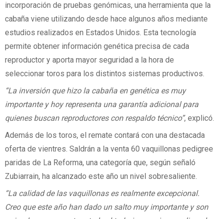
incorporación de pruebas genómicas, una herramienta que la
cabaña viene utilizando desde hace algunos años mediante
estudios realizados en Estados Unidos. Esta tecnología
permite obtener información genética precisa de cada
reproductor y aporta mayor seguridad a la hora de
seleccionar toros para los distintos sistemas productivos.
“La inversión que hizo la cabaña en genética es muy
importante y hoy representa una garantía adicional para
quienes buscan reproductores con respaldo técnico”
, explicó.
Además de los toros, el remate contará con una destacada
oferta de vientres. Saldrán a la venta 60 vaquillonas pedigree
paridas de La Reforma, una categoría que, según señaló
Zubiarrain, ha alcanzado este año un nivel sobresaliente.
“La calidad de las vaquillonas es realmente excepcional.
Creo que este año han dado un salto muy importante y son