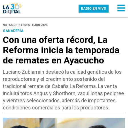
RADIO EN VIVO
NOTAS DE INTERES | 8 JUN 2026
GANADERÍA
Con una oferta récord, La
Reforma inicia la temporada
de remates en Ayacucho
Luciano Zubiarrain destacó la calidad genética de los
reproductores y el crecimiento sostenido del
tradicional remate de Cabaña La Reforma. La venta
incluirá toros Angus y Shorthorn, vaquillonas pedigree
y vientres seleccionados, además de importantes
condiciones comerciales para los productores.