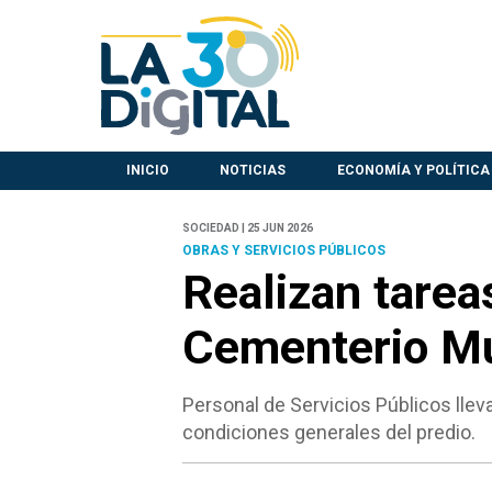
INICIO
NOTICIAS
ECONOMÍA Y POLÍTICA
SOCIEDAD | 25 JUN 2026
OBRAS Y SERVICIOS PÚBLICOS
Realizan tarea
Cementerio Mu
Personal de Servicios Públicos llev
condiciones generales del predio.