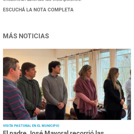
ESCUCHÁ LA NOTA COMPLETA
MÁS NOTICIAS
VISITA PASTORAL EN EL MUNICIPIO
El padre José Mayoral recorrió las