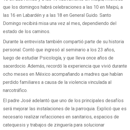
que los domingos habrá celebraciones a las 10 en Maipú, a
las 16 en Labardén y a las 18 en General Guido. Santo
Domingo recibirá misa una vez al mes, dependiendo del
estado de los caminos.
Durante la entrevista también compartió parte de su historia
personal. Contó que ingresó al seminario a los 23 años,
luego de estudiar Psicología, y que lleva once años de
sacerdocio. Además, recordó la experiencia que vivió durante
ocho meses en México acompañando a madres que habían
perdido familiares a causa de la violencia vinculada al
narcotráfico.
El padre José adelantó que uno de los principales desafíos
será mejorar las instalaciones de la parroquia. Explicó que es
necesario realizar refacciones en sanitarios, espacios de
catequesis y trabajos de zinguería para solucionar