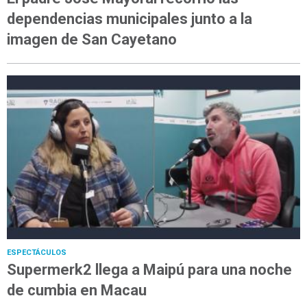
dependencias municipales junto a la
imagen de San Cayetano
ESPECTÁCULOS
Supermerk2 llega a Maipú para una noche
de cumbia en Macau