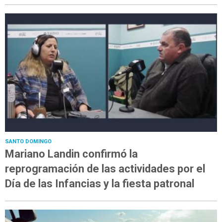
SANTO DOMINGO
Mariano Landin confirmó la
reprogramación de las actividades por el
Día de las Infancias y la fiesta patronal