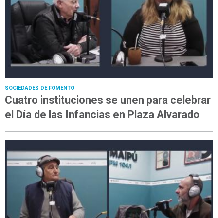
SOCIEDADES DE FOMENTO
Cuatro instituciones se unen para celebrar
el Día de las Infancias en Plaza Alvarado