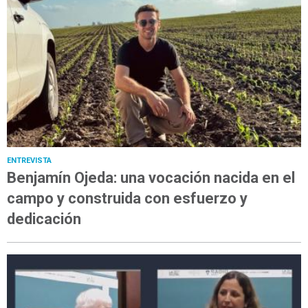
ENTREVISTA
Benjamín Ojeda: una vocación nacida en el
campo y construida con esfuerzo y
dedicación