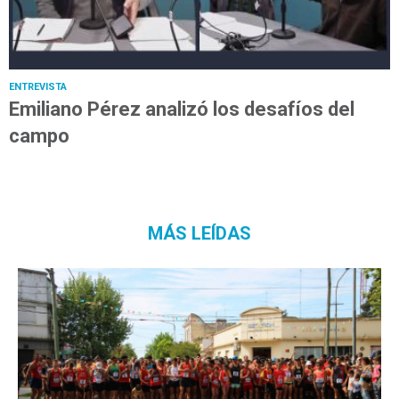
ENTREVISTA
Emiliano Pérez analizó los desafíos del
campo
MÁS LEÍDAS