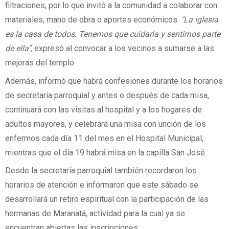
filtraciones, por lo que invitó a la comunidad a colaborar con
materiales, mano de obra o aportes económicos.
"La iglesia
es la casa de todos. Tenemos que cuidarla y sentirnos parte
de ella",
expresó al convocar a los vecinos a sumarse a las
mejoras del templo.
Además, informó que habrá confesiones durante los horarios
de secretaría parroquial y antes o después de cada misa,
continuará con las visitas al hospital y a los hogares de
adultos mayores, y celebrará una misa con unción de los
enfermos cada día 11 del mes en el Hospital Municipal,
mientras que el día 19 habrá misa en la capilla San José.
Desde la secretaría parroquial también recordaron los
horarios de atención e informaron que este sábado se
desarrollará un retiro espiritual con la participación de las
hermanas de Maranatá, actividad para la cual ya se
encuentran abiertas las inscripciones.