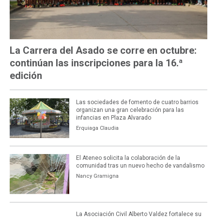
La Carrera del Asado se corre en octubre:
continúan las inscripciones para la 16.ª
edición
Las sociedades de fomento de cuatro barrios
organizan una gran celebración para las
infancias en Plaza Alvarado
Erquiaga Claudia
El Ateneo solicita la colaboración de la
comunidad tras un nuevo hecho de vandalismo
Nancy Gramigna
La Asociación Civil Alberto Valdez fortalece su