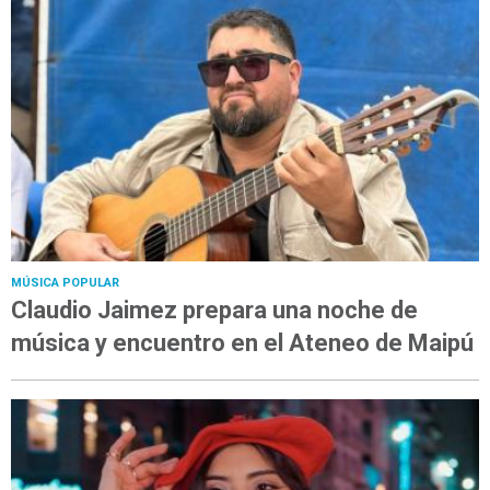
MÚSICA POPULAR
Claudio Jaimez prepara una noche de
música y encuentro en el Ateneo de Maipú