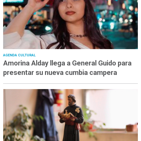
AGENDA CULTURAL
Amorina Alday llega a General Guido para
presentar su nueva cumbia campera