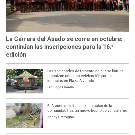
La Carrera del Asado se corre en octubre:
continúan las inscripciones para la 16.ª
edición
Las sociedades de fomento de cuatro barrios
organizan una gran celebración para las
infancias en Plaza Alvarado
Erquiaga Claudia
El Ateneo solicita la colaboración de la
comunidad tras un nuevo hecho de vandalismo
Nancy Gramigna