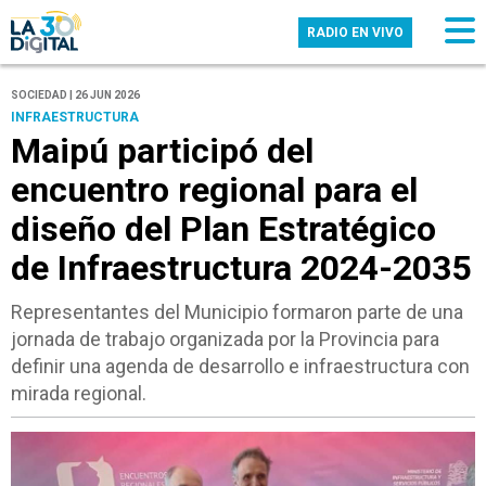
RADIO EN VIVO
SOCIEDAD | 26 JUN 2026
INFRAESTRUCTURA
Maipú participó del
encuentro regional para el
diseño del Plan Estratégico
de Infraestructura 2024-2035
Representantes del Municipio formaron parte de una
jornada de trabajo organizada por la Provincia para
definir una agenda de desarrollo e infraestructura con
mirada regional.