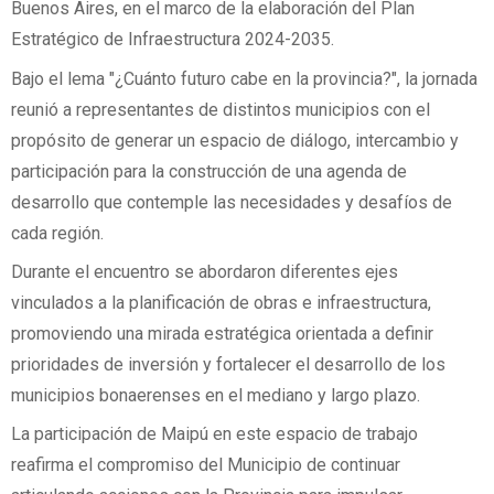
Buenos Aires, en el marco de la elaboración del Plan
Estratégico de Infraestructura 2024-2035.
Bajo el lema "¿Cuánto futuro cabe en la provincia?", la jornada
reunió a representantes de distintos municipios con el
propósito de generar un espacio de diálogo, intercambio y
participación para la construcción de una agenda de
desarrollo que contemple las necesidades y desafíos de
cada región.
Durante el encuentro se abordaron diferentes ejes
vinculados a la planificación de obras e infraestructura,
promoviendo una mirada estratégica orientada a definir
prioridades de inversión y fortalecer el desarrollo de los
municipios bonaerenses en el mediano y largo plazo.
La participación de Maipú en este espacio de trabajo
reafirma el compromiso del Municipio de continuar