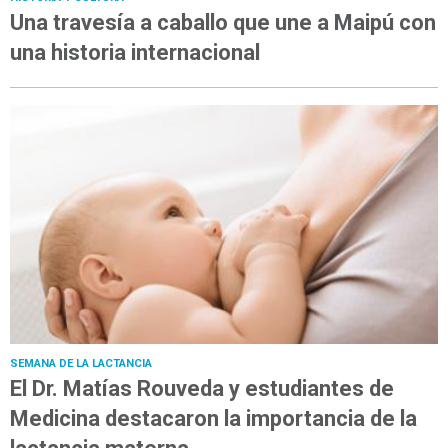
Una travesía a caballo que une a Maipú con
una historia internacional
SEMANA DE LA LACTANCIA
El Dr. Matías Rouveda y estudiantes de
Medicina destacaron la importancia de la