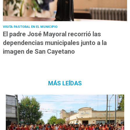
VISITA PASTORAL EN EL MUNICIPIO
El padre José Mayoral recorrió las
dependencias municipales junto a la
imagen de San Cayetano
MÁS LEÍDAS