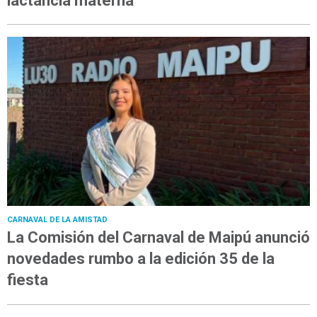
lactancia materna
CARNAVAL DE LA AMISTAD
La Comisión del Carnaval de Maipú anunció
novedades rumbo a la edición 35 de la
fiesta