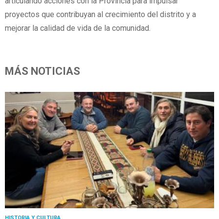
articulando acciones con la Provincia para impulsar
proyectos que contribuyan al crecimiento del distrito y a
mejorar la calidad de vida de la comunidad.
MÁS NOTICIAS
HISTORIA Y CULTURA