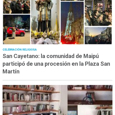
CELEBRACIÓN RELIGIOSA
San Cayetano: la comunidad de Maipú
participó de una procesión en la Plaza San
Martín