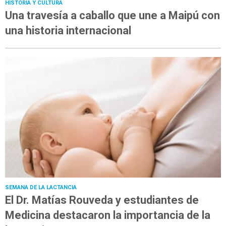
HISTORIA Y CULTURA
Una travesía a caballo que une a Maipú con
una historia internacional
SEMANA DE LA LACTANCIA
El Dr. Matías Rouveda y estudiantes de
Medicina destacaron la importancia de la