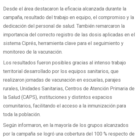
Desde el área destacaron la eficacia alcanzada durante la
campaña, resultado del trabajo en equipo, el compromiso y la
dedicación del personal de salud. También remarcaron la
importancia del correcto registro de las dosis aplicadas en el
sistema Ciprés, herramienta clave para el seguimiento y
monitoreo de la vacunación.
Los resultados fueron posibles gracias al intenso trabajo
territorial desarrollado por los equipos sanitarios, que
realizaron jornadas de vacunación en escuelas, parajes
rurales, Unidades Sanitarias, Centros de Atención Primaria de
la Salud (CAPS), instituciones y distintos espacios
comunitarios, facilitando el acceso a la inmunización para
toda la población.
Según informaron, en la mayoría de los grupos alcanzados
por la campaña se logró una cobertura del 100 % respecto de