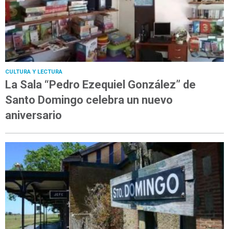
CULTURA Y LECTURA
La Sala “Pedro Ezequiel González” de
Santo Domingo celebra un nuevo
aniversario