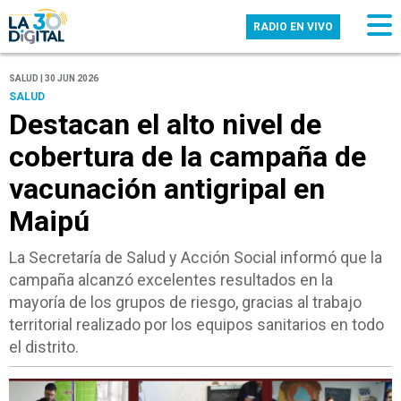
RADIO EN VIVO
SALUD | 30 JUN 2026
SALUD
Destacan el alto nivel de
cobertura de la campaña de
vacunación antigripal en
Maipú
La Secretaría de Salud y Acción Social informó que la
campaña alcanzó excelentes resultados en la
mayoría de los grupos de riesgo, gracias al trabajo
territorial realizado por los equipos sanitarios en todo
el distrito.