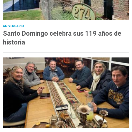
ANIVERSARIO
Santo Domingo celebra sus 119 años de
historia