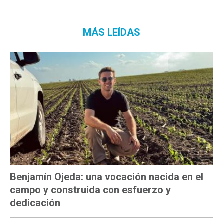
MÁS LEÍDAS
Benjamín Ojeda: una vocación nacida en el
campo y construida con esfuerzo y
dedicación