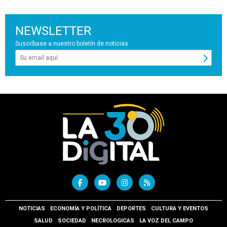
NEWSLETTER
Suscríbase a nuestro boletín de noticias
NOTICIAS
ECONOMÍA Y POLÍTICA
DEPORTES
CULTURA Y EVENTOS
SALUD
SOCIEDAD
NECROLOGICAS
LA VOZ DEL CAMPO