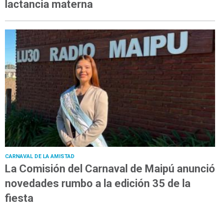
lactancia materna
CARNAVAL DE LA AMISTAD
La Comisión del Carnaval de Maipú anunció
novedades rumbo a la edición 35 de la
fiesta