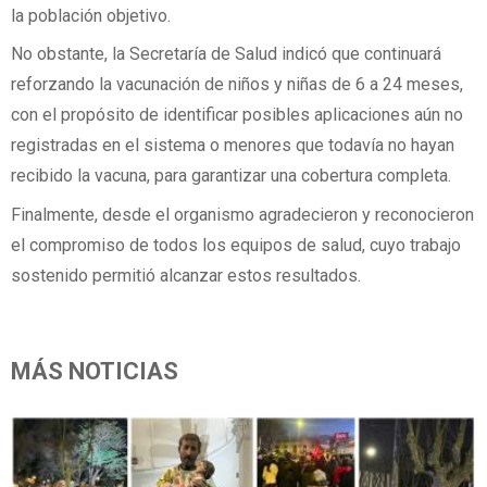
la población objetivo.
No obstante, la Secretaría de Salud indicó que continuará
reforzando la vacunación de niños y niñas de 6 a 24 meses,
con el propósito de identificar posibles aplicaciones aún no
registradas en el sistema o menores que todavía no hayan
recibido la vacuna, para garantizar una cobertura completa.
Finalmente, desde el organismo agradecieron y reconocieron
el compromiso de todos los equipos de salud, cuyo trabajo
sostenido permitió alcanzar estos resultados.
MÁS NOTICIAS