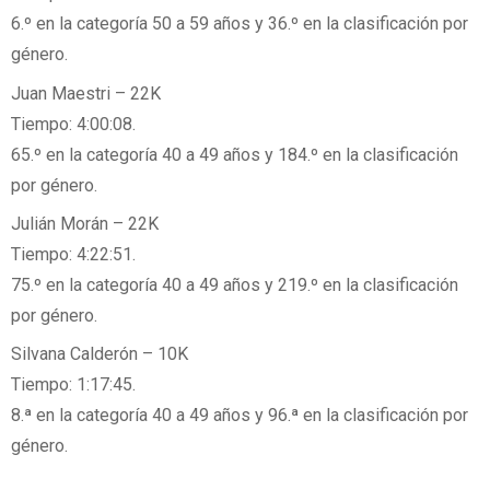
6.º en la categoría 50 a 59 años y 36.º en la clasificación por
género.
Juan Maestri – 22K
Tiempo: 4:00:08.
65.º en la categoría 40 a 49 años y 184.º en la clasificación
por género.
Julián Morán – 22K
Tiempo: 4:22:51.
75.º en la categoría 40 a 49 años y 219.º en la clasificación
por género.
Silvana Calderón – 10K
Tiempo: 1:17:45.
8.ª en la categoría 40 a 49 años y 96.ª en la clasificación por
género.