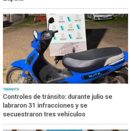
TRÁNSITO
Controles de tránsito: durante julio se
labraron 31 infracciones y se
secuestraron tres vehículos