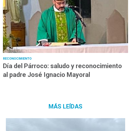
RECONOCIMIENTO
Día del Párroco: saludo y reconocimiento
al padre José Ignacio Mayoral
MÁS LEÍDAS