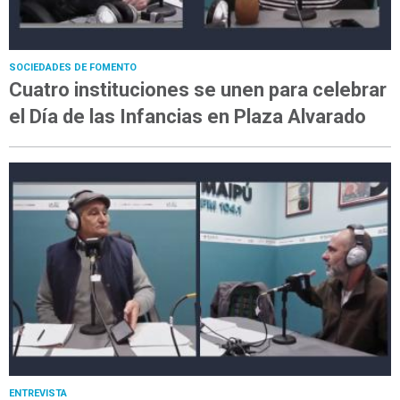
SOCIEDADES DE FOMENTO
Cuatro instituciones se unen para celebrar
el Día de las Infancias en Plaza Alvarado
ENTREVISTA