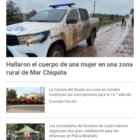
Hallaron el cuerpo de una mujer en una zona
rural de Mar Chiquita
La Carrera del Asado se corre en octubre:
continúan las inscripciones para la 16.ª edición
Erquiaga Claudia
Las sociedades de fomento de cuatro barrios
organizan una gran celebración para las
infancias en Plaza Alvarado