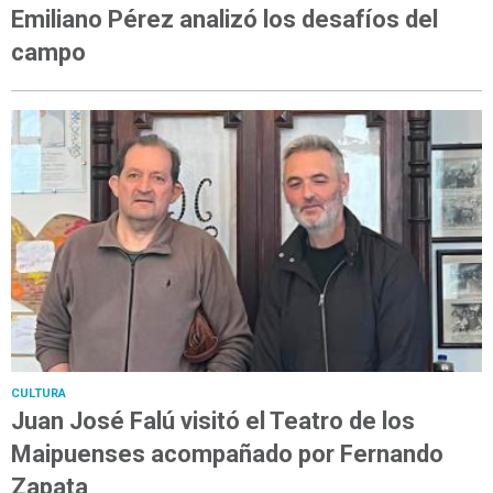
Emiliano Pérez analizó los desafíos del
campo
CULTURA
Juan José Falú visitó el Teatro de los
Maipuenses acompañado por Fernando
Zapata