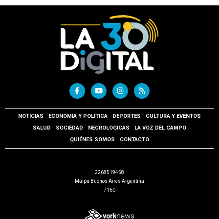
NOTICIAS
ECONOMÍA Y POLÍTICA
DEPORTES
CULTURA Y EVENTOS
SALUD
SOCIEDAD
NECROLOGICAS
LA VOZ DEL CAMPO
QUIÉNES SOMOS
CONTACTO
2268519458
Maipú Buenos Aires Argentina
7160