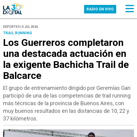
RADIO EN VIVO
DEPORTES | 5 JUL 2026
TRAIL RUNNING
Los Guerreros completaron
una destacada actuación en
la exigente Bachicha Trail de
Balcarce
El grupo de entrenamiento dirigido por Geremías Gari
participó de una de las competencias de trail running
más técnicas de la provincia de Buenos Aires, con
muy buenos resultados en las distancias de 10, 22 y
37 kilómetros.