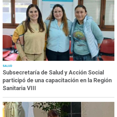
SALUD
Subsecretaría de Salud y Acción Social
participó de una capacitación en la Región
Sanitaria VIII