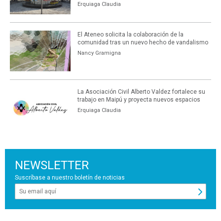
Erquiaga Claudia
El Ateneo solicita la colaboración de la
comunidad tras un nuevo hecho de vandalismo
Nancy Gramigna
La Asociación Civil Alberto Valdez fortalece su
trabajo en Maipú y proyecta nuevos espacios
Erquiaga Claudia
NEWSLETTER
Suscríbase a nuestro boletín de noticias