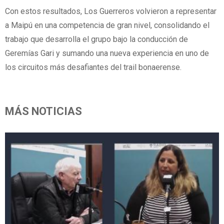
Con estos resultados, Los Guerreros volvieron a representar
a Maipú en una competencia de gran nivel, consolidando el
trabajo que desarrolla el grupo bajo la conducción de
Geremías Gari y sumando una nueva experiencia en uno de
los circuitos más desafiantes del trail bonaerense.
MÁS NOTICIAS